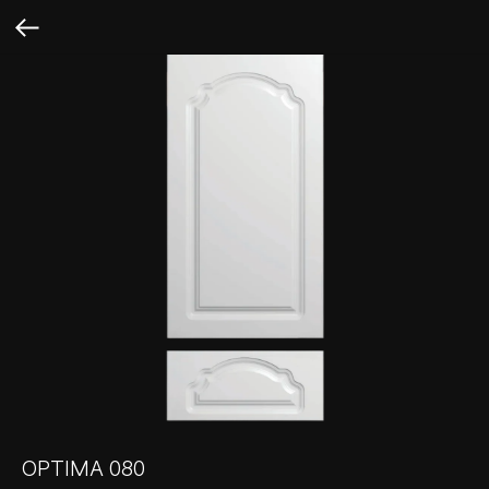
OPTIMA 080