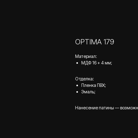
OPTIMA 179
Материал:
МДФ 16 + 4 мм;
Отделка:
Пленка ПВХ;
Эмаль;
Нанесение патины — возможн