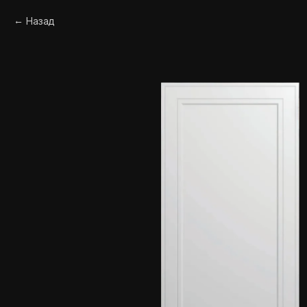
Назад