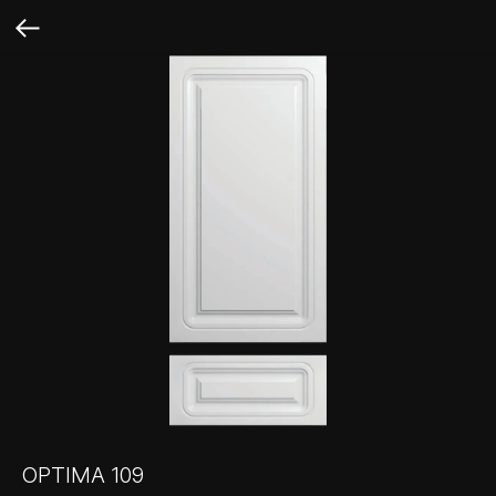
OPTIMA 109