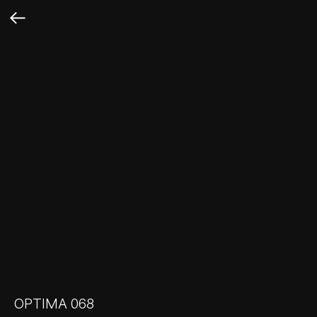
OPTIMA 068