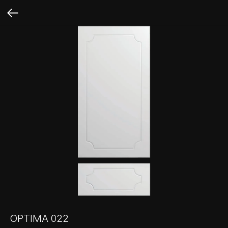
OPTIMA 022