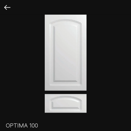
OPTIMA 100