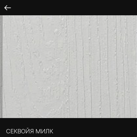
СЕКВОЙЯ МИЛК