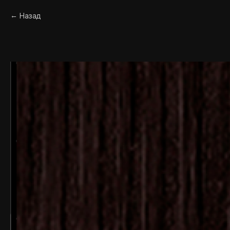
Назад