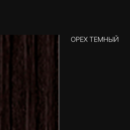
ОРЕХ ТЕМНЫЙ