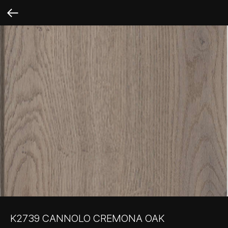
K2739 CANNOLO CREMONA OAK