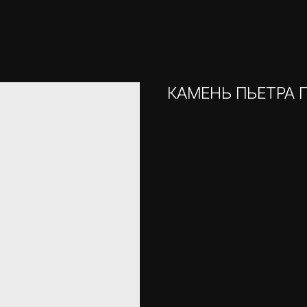
КАМЕНЬ ПЬЕТРА 