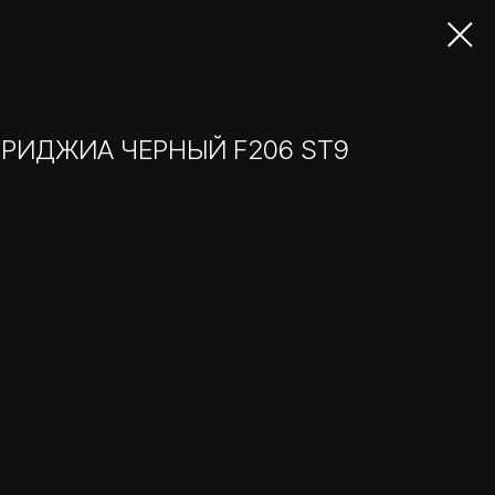
ГРИДЖИА ЧЕРНЫЙ F206 ST9